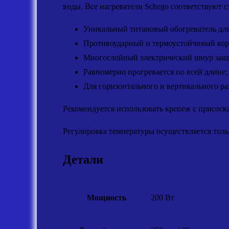
воды. Все нагреватели Schego соответствуют 
Уникальный титановый обогреватель дл
Противоударный и термоустойчивый кор
Многослойный электрический шнур защ
Равномерно прогревается по всей длине;
Для горизонтального и вертикального ра
Рекомендуется использовать крепеж с присоск
Регулировка температуры осуществляется тол
Детали
Мощность
200 Вт