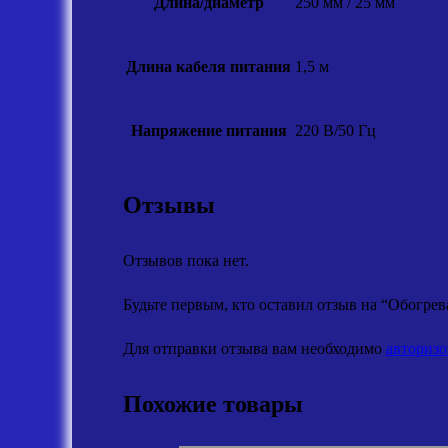
Длина/диаметр
250 мм / 25 мм
Длина кабеля питания
1,5 м
Напряжение питания
220 В/50 Гц
Отзывы
Отзывов пока нет.
Будьте первым, кто оставил отзыв на “Обогрева
Для отправки отзыва вам необходимо
авторизо
Похожие товары