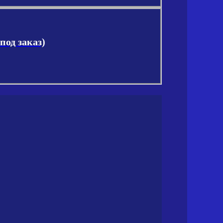
под заказ)