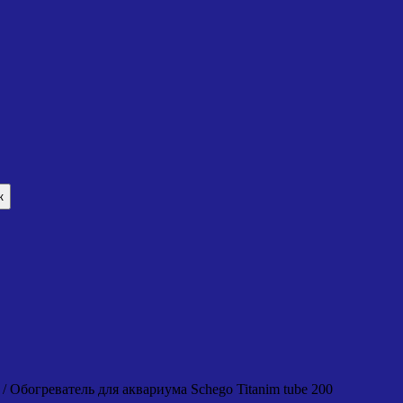
к
/ Обогреватель для аквариума Schego Titanim tube 200