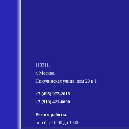
119311,
г. Москва,
Никулинская улица, дом 23 к 1
+7 (495) 972-2015
+7 (910) 421-6600
Режим работы:
пн-сб, с 10:00 до 19:00